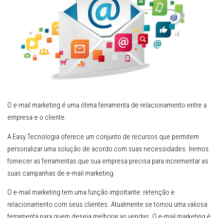
O e-mail marketing é uma ótima ferramenta de relacionamento entre a
empresa e o cliente.
A Easy Tecnologia oferece um conjunto de recursos que permitem
personalizar uma solução de acordo com suas necessidades. Iremos
fornecer as ferramentas que sua empresa precisa para incrementar as
suas campanhas de e-mail marketing.
O e-mail marketing tem uma função importante: retenção e
relacionamento com seus clientes. Atualmente se tornou uma valiosa
ferramenta para quem deseja melhorar as vendas. O e-mail marketing é